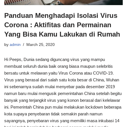
Panduan Menghadapi Isolasi Virus
Corona : Aktifitas dan Permainan
Yang Bisa Kamu Lakukan di Rumah
by
admin
March 25, 2020
Hi Peeps, Dunia sedang diguncang virus yang mampu
membuat seluruh dunia baik orang biasa maupun selebritis
bersatu untuk melawan yaitu Virus Corona atau COVID-19.
Virus yang berasal dari salah satu kota besar di China, Wuhan
ini sebenarnya sudah mulai menyebar pada desember 2019
namun baru mulai mengusik pemerintahan China setelah begitu
banyak yang terjangkit virus yang konon berasal dari kelelawar
ini. Pemerintah China pun mulai melakukan lockdown beberapa
kota supaya penyebaran tidak semakin parah namun
sayangnya, penyebaran virus yang memiliki masa inkubasi 14